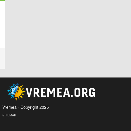
Vremea - Copyright 2025
SITEMAP