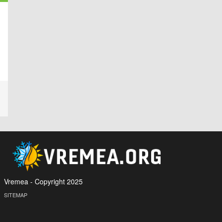
Vremea - Copyright 2025
SITEMAP