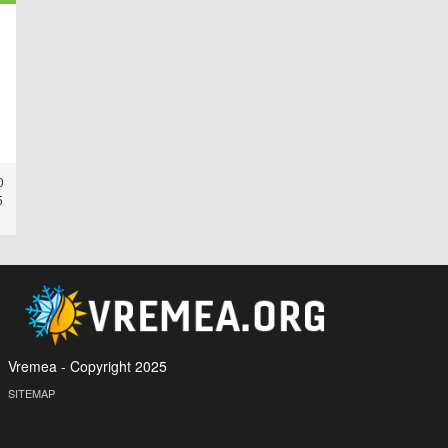
0
5
Vremea - Copyright 2025
SITEMAP